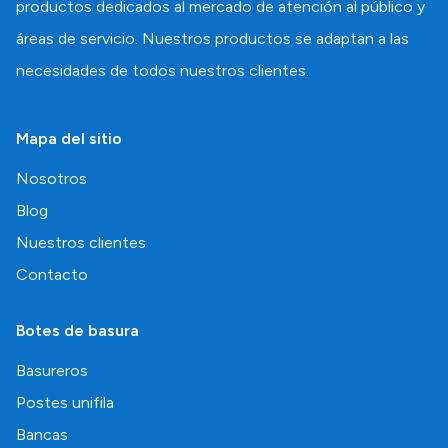
productos dedicados al mercado de atención al público y
áreas de servicio. Nuestros productos se adaptan a las
necesidades de todos nuestros clientes.
Mapa del sitio
Nosotros
Blog
Nuestros clientes
Contacto
Botes de basura
Basureros
Postes unifila
Bancas