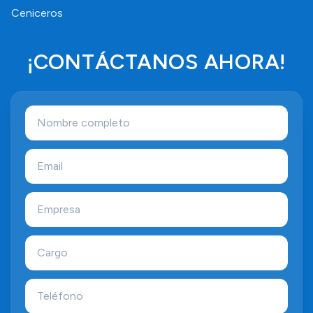
Ceniceros
¡CONTÁCTANOS AHORA!