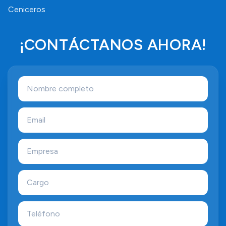
Ceniceros
¡CONTÁCTANOS AHORA!