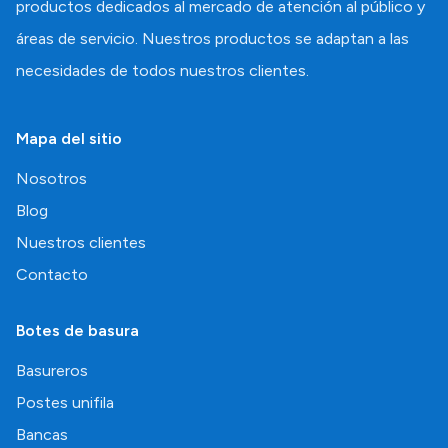
productos dedicados al mercado de atención al público y
áreas de servicio. Nuestros productos se adaptan a las
necesidades de todos nuestros clientes.
Mapa del sitio
Nosotros
Blog
Nuestros clientes
Contacto
Botes de basura
Basureros
Postes unifila
Bancas