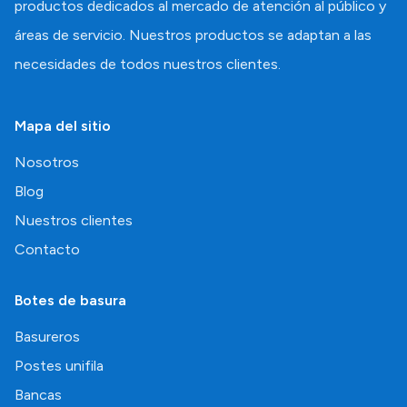
productos dedicados al mercado de atención al público y
áreas de servicio. Nuestros productos se adaptan a las
necesidades de todos nuestros clientes.
Mapa del sitio
Nosotros
Blog
Nuestros clientes
Contacto
Botes de basura
Basureros
Postes unifila
Bancas