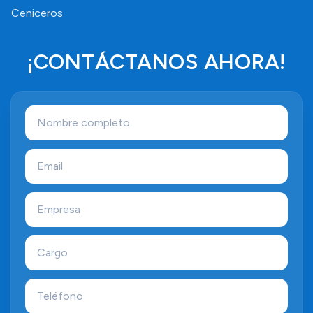
Ceniceros
¡CONTÁCTANOS AHORA!