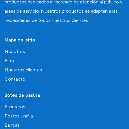
productos dedicados al mercado de atención al público y
áreas de servicio. Nuestros productos se adaptan a las
necesidades de todos nuestros clientes.
Mapa del sitio
Nosotros
Blog
Nuestros clientes
Contacto
Botes de basura
Basureros
Postes unifila
Bancas