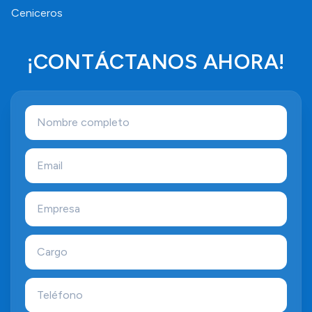
Ceniceros
¡CONTÁCTANOS AHORA!