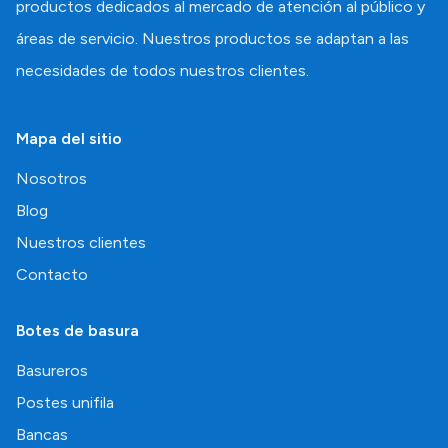
productos dedicados al mercado de atención al público y
áreas de servicio. Nuestros productos se adaptan a las
necesidades de todos nuestros clientes.
Mapa del sitio
Nosotros
Blog
Nuestros clientes
Contacto
Botes de basura
Basureros
Postes unifila
Bancas