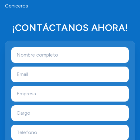
Ceniceros
¡CONTÁCTANOS AHORA!