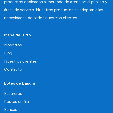
productos dedicados al mercado de atención al público y
áreas de servicio. Nuestros productos se adaptan a las
necesidades de todos nuestros clientes.
Mapa del sitio
Nosotros
Blog
Nuestros clientes
Contacto
Botes de basura
Basureros
Postes unifila
Bancas