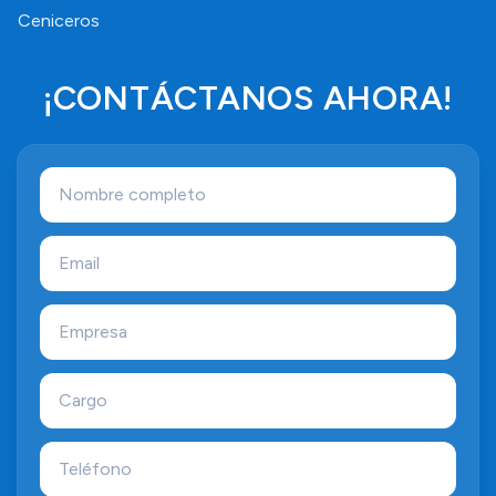
Ceniceros
¡CONTÁCTANOS AHORA!