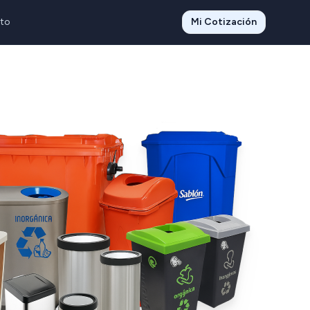
to
Mi Cotización