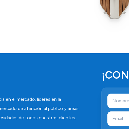
¡CO
 en el mercado, líderes en la
mercado de atención al público y áreas
esidades de todos nuestros clientes.