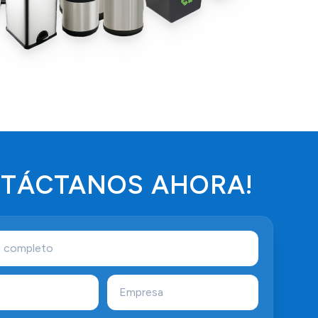
NTÁCTANOS AHORA!