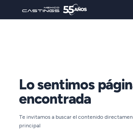
Lo sentimos págin
encontrada
Te invitamos a buscar el contenido directame
principal