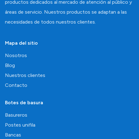
productos dedicados al mercado de atención al público y
áreas de servicio. Nuestros productos se adaptan a las
necesidades de todos nuestros clientes.
Mapa del sitio
Nosotros
Blog
Nuestros clientes
Contacto
Botes de basura
Basureros
Postes unifila
Bancas