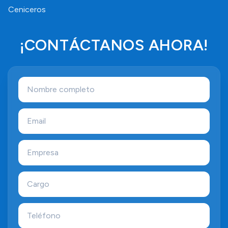
Ceniceros
¡CONTÁCTANOS AHORA!