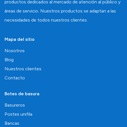
productos dedicados al mercado de atención al público y
áreas de servicio. Nuestros productos se adaptan a las
necesidades de todos nuestros clientes.
Mapa del sitio
Nosotros
Blog
Nuestros clientes
Contacto
Botes de basura
Basureros
Postes unifila
Bancas