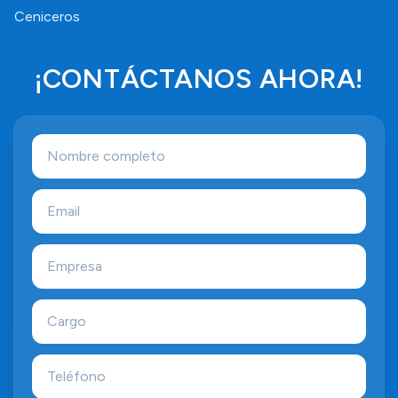
Ceniceros
¡CONTÁCTANOS AHORA!