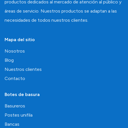
productos dedicados al mercado de atención al público y
áreas de servicio. Nuestros productos se adaptan a las
necesidades de todos nuestros clientes.
Mapa del sitio
Nosotros
Blog
Nuestros clientes
Contacto
Botes de basura
Basureros
Postes unifila
Bancas