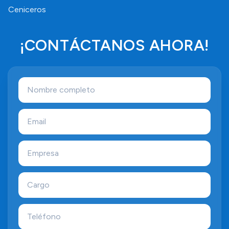
Ceniceros
¡CONTÁCTANOS AHORA!