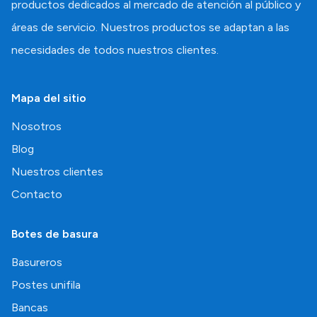
productos dedicados al mercado de atención al público y
áreas de servicio. Nuestros productos se adaptan a las
necesidades de todos nuestros clientes.
Mapa del sitio
Nosotros
Blog
Nuestros clientes
Contacto
Botes de basura
Basureros
Postes unifila
Bancas