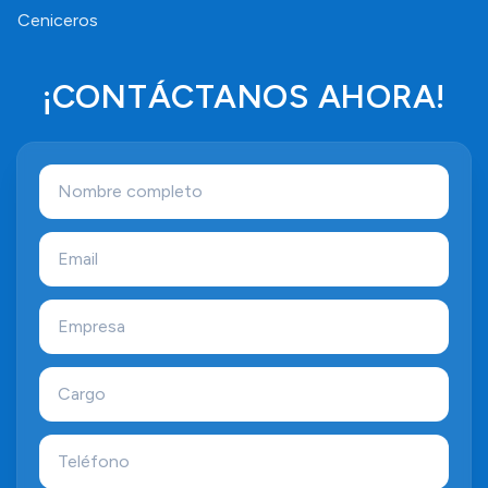
Ceniceros
¡CONTÁCTANOS AHORA!