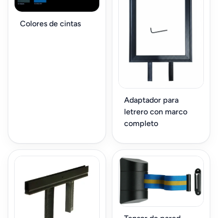
Colores de cintas
Adaptador para
letrero con marco
completo