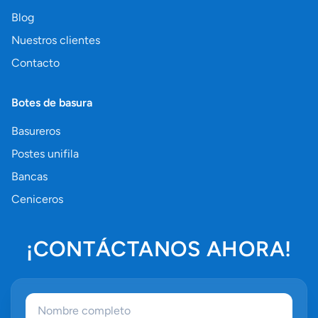
Blog
Nuestros clientes
Contacto
Botes de basura
Basureros
Postes unifila
Bancas
Ceniceros
¡CONTÁCTANOS AHORA!