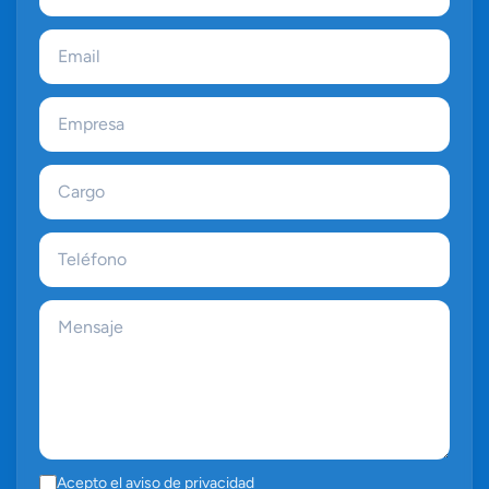
Acepto el
aviso de privacidad