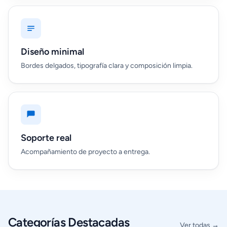
Diseño minimal
Bordes delgados, tipografía clara y composición limpia.
Soporte real
Acompañamiento de proyecto a entrega.
Categorías Destacadas
Ver todas →