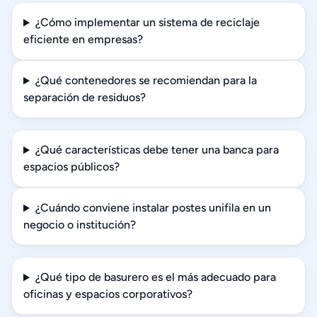
¿Cómo implementar un sistema de reciclaje
eficiente en empresas?
¿Qué contenedores se recomiendan para la
separación de residuos?
¿Qué características debe tener una banca para
espacios públicos?
¿Cuándo conviene instalar postes unifila en un
negocio o institución?
¿Qué tipo de basurero es el más adecuado para
oficinas y espacios corporativos?