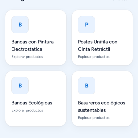
B
P
Bancas con Pintura
Postes Unifila con
Electrostatica
Cinta Retráctil
Explorar productos
Explorar productos
B
B
Bancas Ecológicas
Basureros ecológicos
sustentables
Explorar productos
Explorar productos