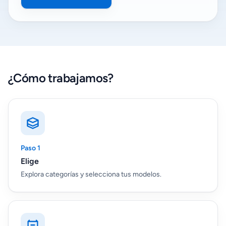
¿Cómo trabajamos?
Paso 1
Elige
Explora categorías y selecciona tus modelos.