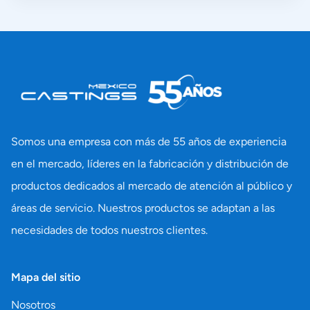
Somos una empresa con más de 55 años de experiencia
en el mercado, líderes en la fabricación y distribución de
productos dedicados al mercado de atención al público y
áreas de servicio. Nuestros productos se adaptan a las
necesidades de todos nuestros clientes.
Mapa del sitio
Nosotros