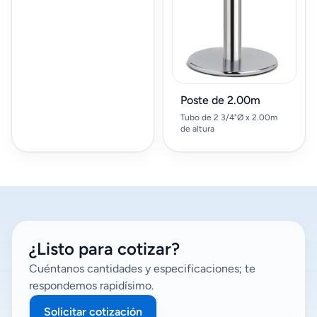
Poste de 2.00m
Tubo de 2 3/4"Ø x 2.00m
de altura
¿Listo para cotizar?
Cuéntanos cantidades y especificaciones; te
respondemos rapidísimo.
Solicitar cotización