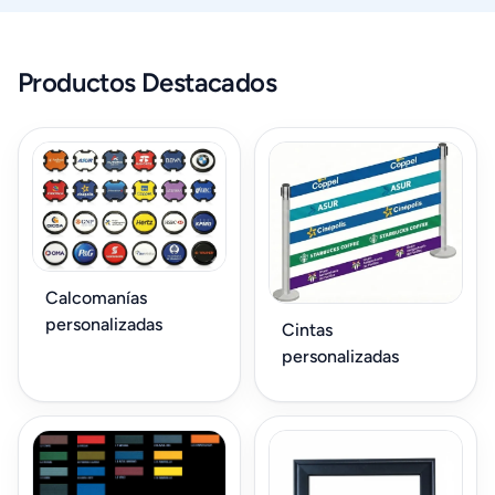
Productos Destacados
Calcomanías
personalizadas
Cintas
personalizadas