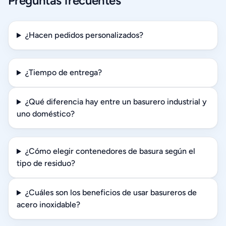
Preguntas frecuentes
¿Hacen pedidos personalizados?
¿Tiempo de entrega?
¿Qué diferencia hay entre un basurero industrial y
uno doméstico?
¿Cómo elegir contenedores de basura según el
tipo de residuo?
¿Cuáles son los beneficios de usar basureros de
acero inoxidable?