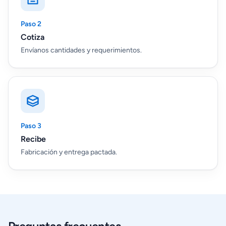
Paso 2
Cotiza
Envíanos cantidades y requerimientos.
Paso 3
Recibe
Fabricación y entrega pactada.