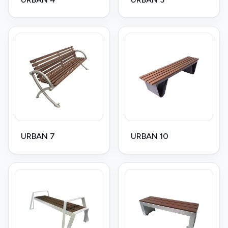
URBAN 7
URBAN 10