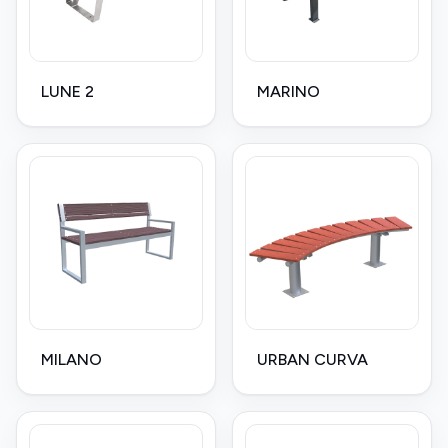
LUNE 2
MARINO
MILANO
URBAN CURVA