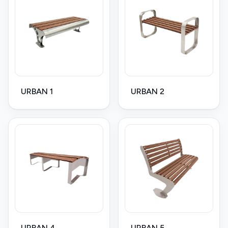
URBAN 1
URBAN 2
URBAN 4
URBAN 5