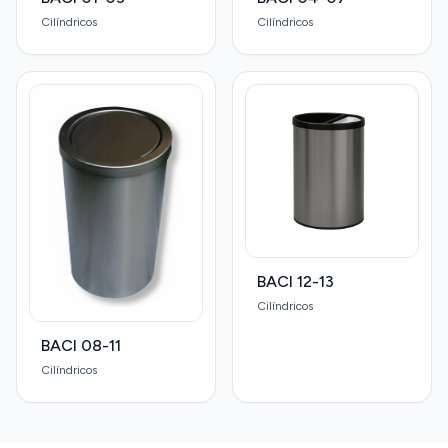
Cilíndricos
Cilíndricos
BACI 12-13
Cilíndricos
BACI 08-11
Cilíndricos