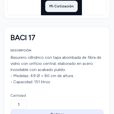
Mi Cotización
BACI 17
DESCRIPCIÓN
Basurero cilíndrico con tapa abombada de fibra de
vidrio con orificio central, elaborado en acero
inoxidable con acabado pulido.
- Medidas: 49 Ø × 80 cm de altura.
- Capacidad: 151 litros.
Cantidad