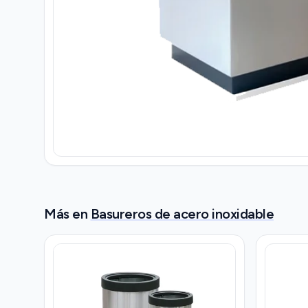
Más en
Basureros de acero inoxidable