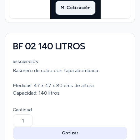
Mi Cotización
BF 02 140 LITROS
DESCRIPCIÓN
Basurero de cubo con tapa abombada.
Medidas: 47 x 47 x 80 cms de altura
Capacidad: 140 litros
Cantidad
Cotizar