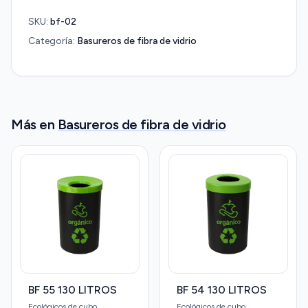
SKU:
bf-02
Categoría:
Basureros de fibra de vidrio
Más en
Basureros de fibra de vidrio
BF 55 130 LITROS
BF 54 130 LITROS
Ecológicos de cubo
Ecológicos de cubo