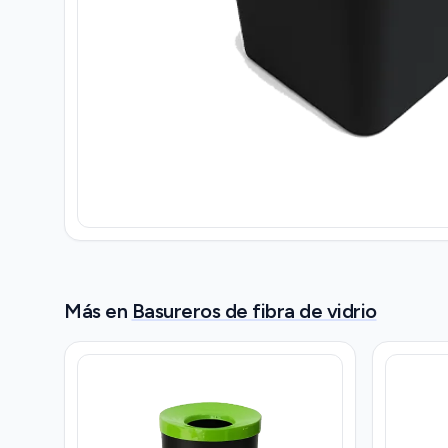
Más en
Basureros de fibra de vidrio