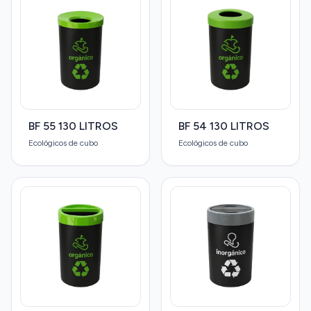
BF 55 130 LITROS
BF 54 130 LITROS
Ecológicos de cubo
Ecológicos de cubo