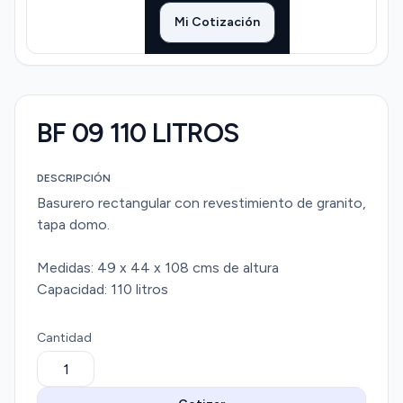
Mi Cotización
BF 09 110 LITROS
DESCRIPCIÓN
Basurero rectangular con revestimiento de granito,
tapa domo.
Medidas: 49 x 44 x 108 ​cms de altura
​Capacidad: 110 litros
Cantidad