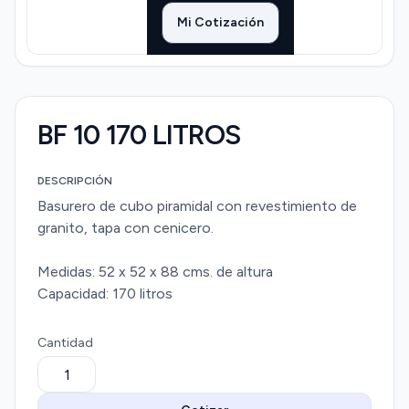
Mi Cotización
BF 10 170 LITROS
DESCRIPCIÓN
Basurero de cubo piramidal con revestimiento de
granito, tapa con cenicero.
Medidas: 52 x 52 x 88 cms. de altura
Capacidad: 170 litros
Cantidad