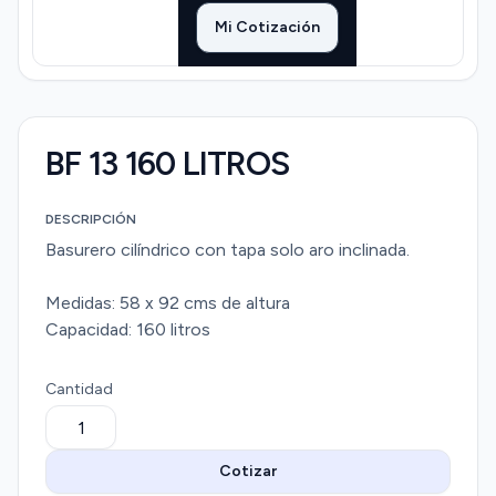
Mi Cotización
BF 13 160 LITROS
DESCRIPCIÓN
Basurero cilíndrico con tapa solo aro inclinada.
Medidas: 58 x 92 cms de altura
Capacidad: 160 litros
Cantidad
Cotizar