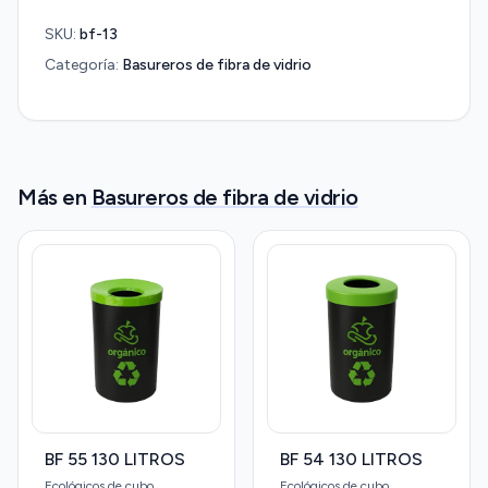
SKU:
bf-13
Categoría:
Basureros de fibra de vidrio
Más en
Basureros de fibra de vidrio
BF 55 130 LITROS
BF 54 130 LITROS
Ecológicos de cubo
Ecológicos de cubo