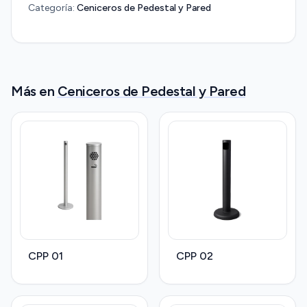
Categoría:
Ceniceros de Pedestal y Pared
Más en
Ceniceros de Pedestal y Pared
CPP 01
CPP 02