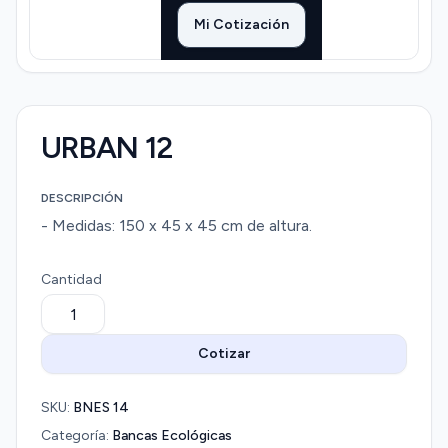
Mi Cotización
URBAN 12
DESCRIPCIÓN
- Medidas: 150 x 45 x 45 cm de altura.
Cantidad
Cotizar
SKU:
BNES 14
Categoría:
Bancas Ecológicas