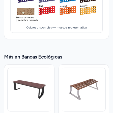
Colores disponibles — muestra representativa
Más en
Bancas Ecológicas