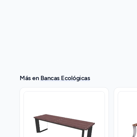
Más en
Bancas Ecológicas