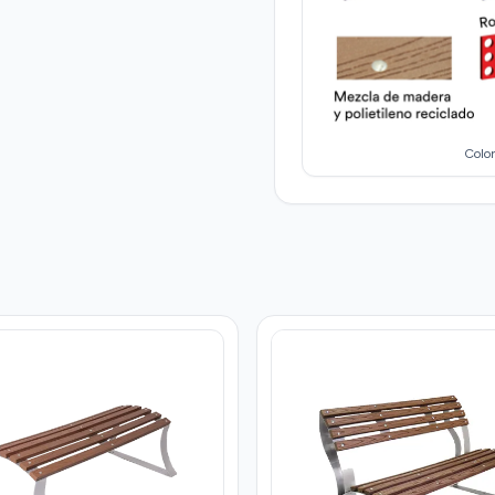
Color