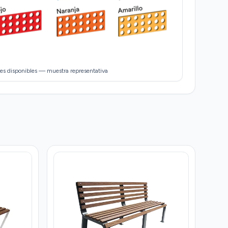
es disponibles — muestra representativa