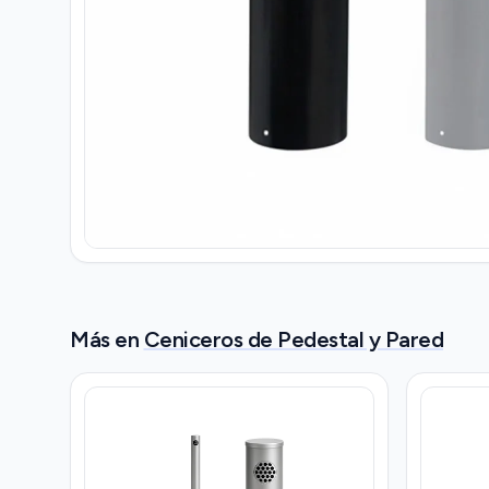
Más en
Ceniceros de Pedestal y Pared