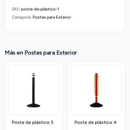
SKU:
poste-de-plástico-1
Categoría:
Postes para Exterior
Más en
Postes para Exterior
Poste de plástico 5
Poste de plástico 4