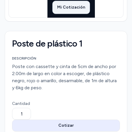
Mi Cotización
Poste de plástico 1
DESCRIPCIÓN
Poste con cassette y cinta de 5cm de ancho por
2.00m de largo en color a escoger, de plástico
negro, rojo o amarillo, desarmable, de 1m de altura
y 6kg de peso.
Cantidad
Cotizar