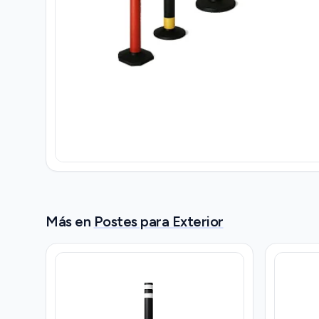
Más en
Postes para Exterior