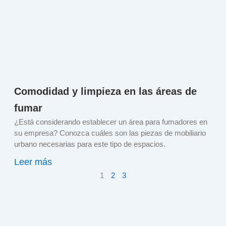
Comodidad y limpieza en las áreas de
fumar
¿Está considerando establecer un área para fumadores en
su empresa? Conozca cuáles son las piezas de mobiliario
urbano necesarias para este tipo de espacios.
Leer más
1
2
3