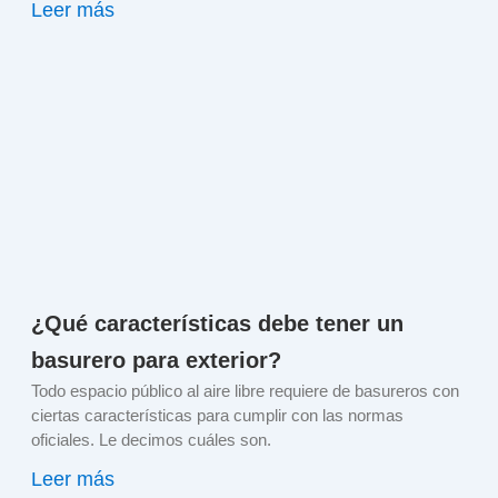
Leer más
¿Qué características debe tener un
basurero para exterior?
Todo espacio público al aire libre requiere de basureros con
ciertas características para cumplir con las normas
oficiales. Le decimos cuáles son.
Leer más