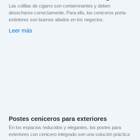
Las colillas de cigarro son contaminantes y deben
desecharse correctamente. Para ello, los ceniceros porta-
extintores son buenos aliados en los negocios.
Leer más
Postes ceniceros para exteriores
En los espacios reducidos y elegantes, los postes para
exteriores con cenicero integrado son una solución práctica