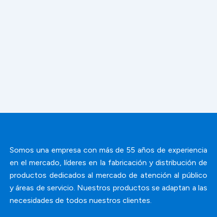
Somos una empresa con más de 55 años de experiencia
en el mercado, líderes en la fabricación y distribución de
productos dedicados al mercado de atención al público
y áreas de servicio. Nuestros productos se adaptan a las
necesidades de todos nuestros clientes.