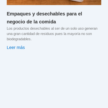
Empaques y desechables para el
negocio de la comida
Los productos desechables al ser de un solo uso generan
una gran cantidad de residuos pues la mayoría no son
biodegradables.
Leer más