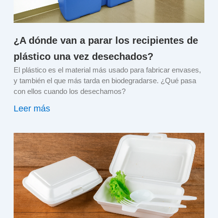
¿A dónde van a parar los recipientes de
plástico una vez desechados?
El plástico es el material más usado para fabricar envases,
y también el que más tarda en biodegradarse. ¿Qué pasa
con ellos cuando los desechamos?
Leer más