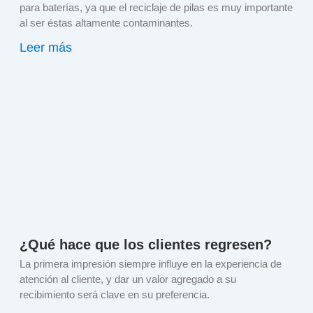
para baterías, ya que el reciclaje de pilas es muy importante
al ser éstas altamente contaminantes.
Leer más
¿Qué hace que los clientes regresen?
La primera impresión siempre influye en la experiencia de
atención al cliente, y dar un valor agregado a su
recibimiento será clave en su preferencia.