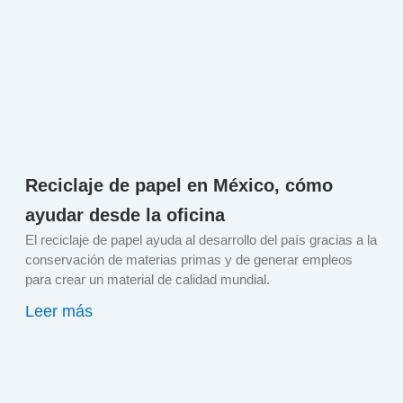
Reciclaje de papel en México, cómo
ayudar desde la oficina
El reciclaje de papel ayuda al desarrollo del país gracias a la
conservación de materias primas y de generar empleos
para crear un material de calidad mundial.
Leer más