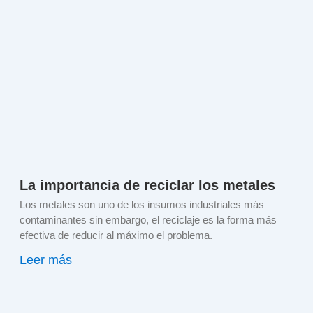
La importancia de reciclar los metales
Los metales son uno de los insumos industriales más
contaminantes sin embargo, el reciclaje es la forma más
efectiva de reducir al máximo el problema.
Leer más