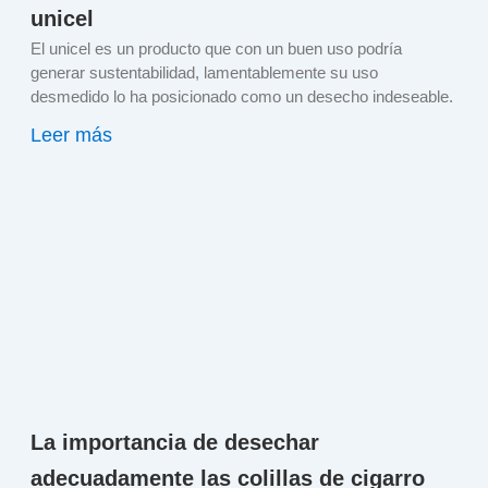
unicel
El unicel es un producto que con un buen uso podría
generar sustentabilidad, lamentablemente su uso
desmedido lo ha posicionado como un desecho indeseable.
Leer más
La importancia de desechar
adecuadamente las colillas de cigarro