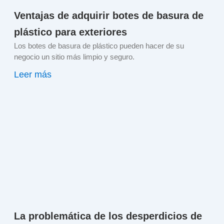
Ventajas de adquirir botes de basura de
plástico para exteriores
Los botes de basura de plástico pueden hacer de su
negocio un sitio más limpio y seguro.
Leer más
La problemática de los desperdicios de