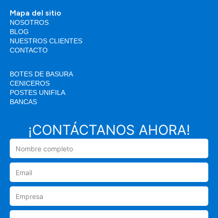
Mapa del sitio
NOSOTROS
BLOG
NUESTROS CLIENTES
CONTACTO
BOTES DE BASURA
CENICEROS
POSTES UNIFILA
BANCAS
¡CONTÁCTANOS AHORA!
Nombre
completo
Email
Empresa
Cargo