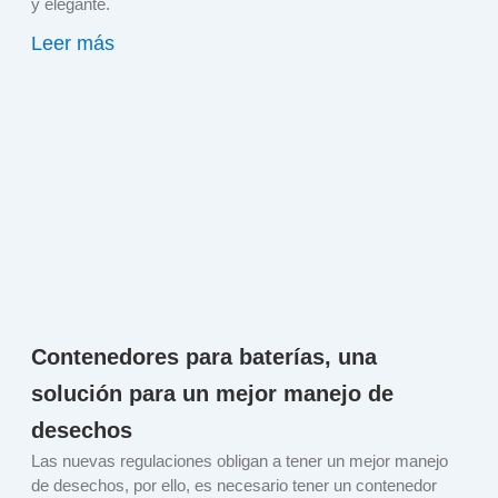
y elegante.
Leer más
Contenedores para baterías, una
solución para un mejor manejo de
desechos
Las nuevas regulaciones obligan a tener un mejor manejo
de desechos, por ello, es necesario tener un contenedor